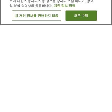
트에 대한 사용자의 사용 정보를 당사의 소셜 미디어, 광고
및 분석 협력사와 공유합니다.
개인 정보 정책
내 개인 정보를 판매하지 않음
모두 수락
이전으로
숙소 1개
숙소 검색 결과 정렬 방식이 궁금하신가요?