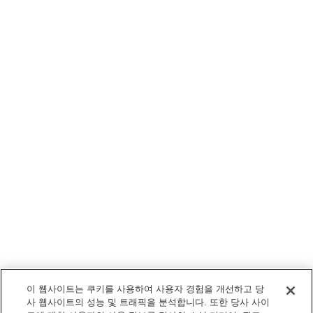
이 웹사이트는 쿠키를 사용하여 사용자 경험을 개선하고 당
사 웹사이트의 성능 및 트래픽을 분석합니다. 또한 당사 사이