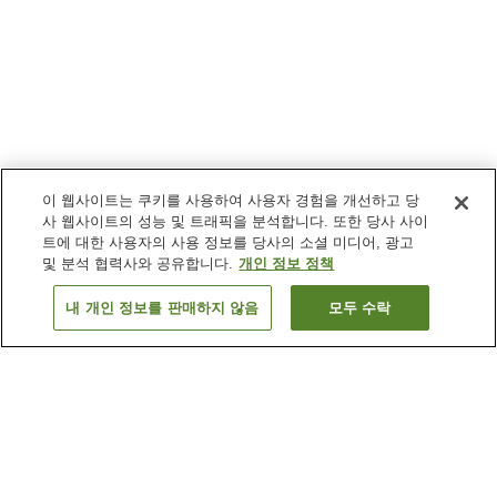
이 웹사이트는 쿠키를 사용하여 사용자 경험을 개선하고 당
사 웹사이트의 성능 및 트래픽을 분석합니다. 또한 당사 사이
트에 대한 사용자의 사용 정보를 당사의 소셜 미디어, 광고
및 분석 협력사와 공유합니다.
개인 정보 정책
내 개인 정보를 판매하지 않음
모두 수락
이전으로