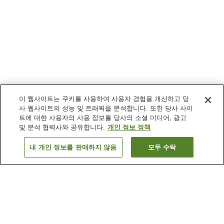
이 웹사이트는 쿠키를 사용하여 사용자 경험을 개선하고 당
사 웹사이트의 성능 및 트래픽을 분석합니다. 또한 당사 사이
트에 대한 사용자의 사용 정보를 당사의 소셜 미디어, 광고
및 분석 협력사와 공유합니다.
개인 정보 정책
내 개인 정보를 판매하지 않음
모두 수락
이전으로