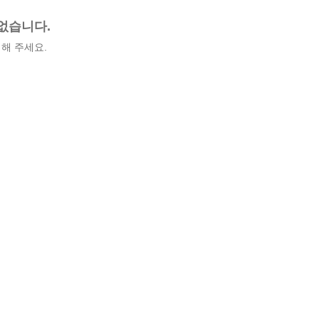
없습니다.
해 주세요.