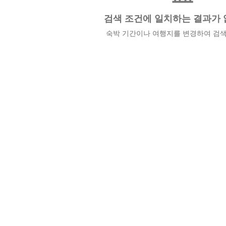
검색 조건에 일치하는 결과가 
숙박 기간이나 여행지를 변경하여 검색