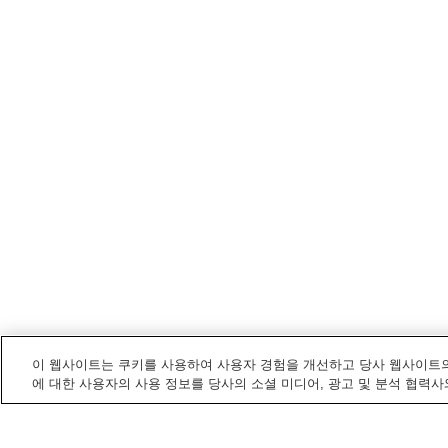
이 웹사이트는 쿠키를 사용하여 사용자 경험을 개선하고 당사 웹사이트의
에 대한 사용자의 사용 정보를 당사의 소셜 미디어, 광고 및 분석 협력사
소자
내 전철/기차역
고케이역
기요네역