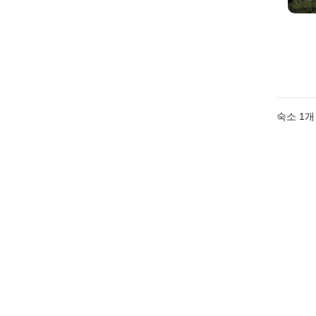
숙소 1개