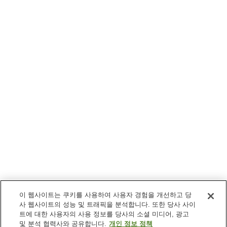
이 웹사이트는 쿠키를 사용하여 사용자 경험을 개선하고 당
사 웹사이트의 성능 및 트래픽을 분석합니다. 또한 당사 사이
트에 대한 사용자의 사용 정보를 당사의 소셜 미디어, 광고
및 분석 협력사와 공유합니다.
개인 정보 정책