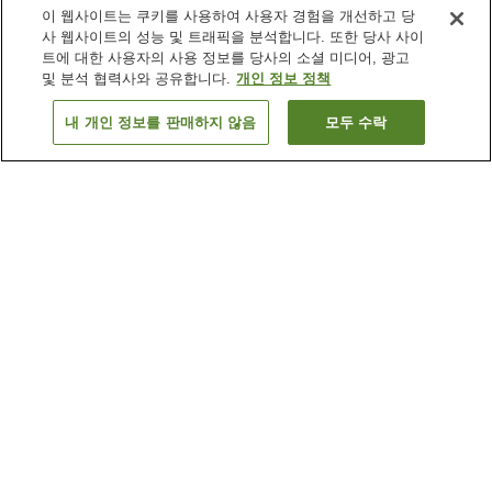
이 웹사이트는 쿠키를 사용하여 사용자 경험을 개선하고 당
사 웹사이트의 성능 및 트래픽을 분석합니다. 또한 당사 사이
트에 대한 사용자의 사용 정보를 당사의 소셜 미디어, 광고
및 분석 협력사와 공유합니다.
개인 정보 정책
내 개인 정보를 판매하지 않음
모두 수락
이전으로
숙소
8
개
숙소 검색 결과 정렬 방식이 궁금하신가요?