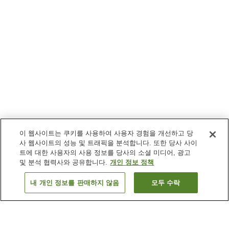
이 웹사이트는 쿠키를 사용하여 사용자 경험을 개선하고 당
사 웹사이트의 성능 및 트래픽을 분석합니다. 또한 당사 사이
트에 대한 사용자의 사용 정보를 당사의 소셜 미디어, 광고
및 분석 협력사와 공유합니다.
개인 정보 정책
내 개인 정보를 판매하지 않음
모두 수락
이전으로