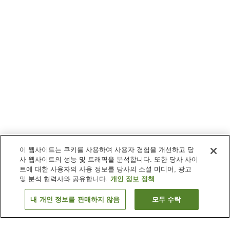
이 웹사이트는 쿠키를 사용하여 사용자 경험을 개선하고 당
사 웹사이트의 성능 및 트래픽을 분석합니다. 또한 당사 사이
트에 대한 사용자의 사용 정보를 당사의 소셜 미디어, 광고
및 분석 협력사와 공유합니다.
개인 정보 정책
내 개인 정보를 판매하지 않음
모두 수락
이전으로