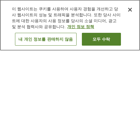
이 웹사이트는 쿠키를 사용하여 사용자 경험을 개선하고 당
사 웹사이트의 성능 및 트래픽을 분석합니다. 또한 당사 사이
트에 대한 사용자의 사용 정보를 당사의 소셜 미디어, 광고
및 분석 협력사와 공유합니다.
개인 정보 정책
내 개인 정보를 판매하지 않음
모두 수락
이전으로
숙소
3
개
숙소 검색 결과 정렬 방식이 궁금하신가요?