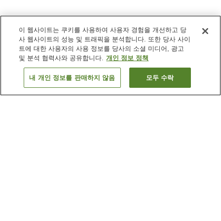
이 웹사이트는 쿠키를 사용하여 사용자 경험을 개선하고 당
사 웹사이트의 성능 및 트래픽을 분석합니다. 또한 당사 사이
트에 대한 사용자의 사용 정보를 당사의 소셜 미디어, 광고
및 분석 협력사와 공유합니다.
개인 정보 정책
내 개인 정보를 판매하지 않음
모두 수락
이전으로
숙소
3
개
숙소 검색 결과 정렬 방식이 궁금하신가요?