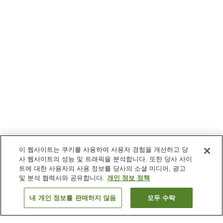
이 웹사이트는 쿠키를 사용하여 사용자 경험을 개선하고 당
사 웹사이트의 성능 및 트래픽을 분석합니다. 또한 당사 사이
트에 대한 사용자의 사용 정보를 당사의 소셜 미디어, 광고
및 분석 협력사와 공유합니다.
개인 정보 정책
내 개인 정보를 판매하지 않음
모두 수락
이전으로