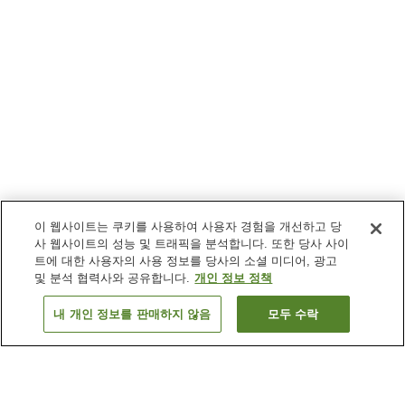
이 웹사이트는 쿠키를 사용하여 사용자 경험을 개선하고 당
사 웹사이트의 성능 및 트래픽을 분석합니다. 또한 당사 사이
트에 대한 사용자의 사용 정보를 당사의 소셜 미디어, 광고
및 분석 협력사와 공유합니다.
개인 정보 정책
내 개인 정보를 판매하지 않음
모두 수락
이전으로