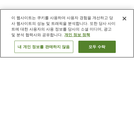
이 웹사이트는 쿠키를 사용하여 사용자 경험을 개선하고 당
사 웹사이트의 성능 및 트래픽을 분석합니다. 또한 당사 사이
트에 대한 사용자의 사용 정보를 당사의 소셜 미디어, 광고
및 분석 협력사와 공유합니다.
개인 정보 정책
내 개인 정보를 판매하지 않음
모두 수락
이전으로
숙소
2
개
숙소 검색 결과 정렬 방식이 궁금하신가요?