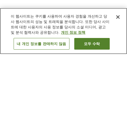
이 웹사이트는 쿠키를 사용하여 사용자 경험을 개선하고 당
사 웹사이트의 성능 및 트래픽을 분석합니다. 또한 당사 사이
트에 대한 사용자의 사용 정보를 당사의 소셜 미디어, 광고
및 분석 협력사와 공유합니다.
개인 정보 정책
내 개인 정보를 판매하지 않음
모두 수락
이전으로
숙소
2
개
숙소 검색 결과 정렬 방식이 궁금하신가요?