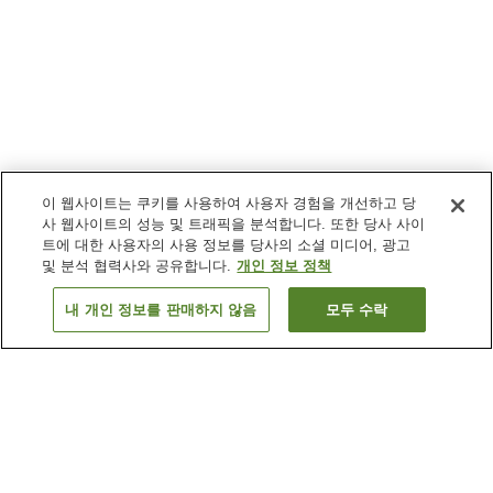
이 웹사이트는 쿠키를 사용하여 사용자 경험을 개선하고 당
사 웹사이트의 성능 및 트래픽을 분석합니다. 또한 당사 사이
트에 대한 사용자의 사용 정보를 당사의 소셜 미디어, 광고
및 분석 협력사와 공유합니다.
개인 정보 정책
내 개인 정보를 판매하지 않음
모두 수락
이전으로