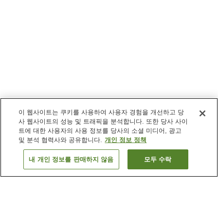
이 웹사이트는 쿠키를 사용하여 사용자 경험을 개선하고 당
사 웹사이트의 성능 및 트래픽을 분석합니다. 또한 당사 사이
트에 대한 사용자의 사용 정보를 당사의 소셜 미디어, 광고
및 분석 협력사와 공유합니다.
개인 정보 정책
내 개인 정보를 판매하지 않음
모두 수락
이전으로