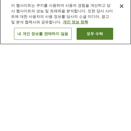
이 웹사이트는 쿠키를 사용하여 사용자 경험을 개선하고 당
사 웹사이트의 성능 및 트래픽을 분석합니다. 또한 당사 사이
트에 대한 사용자의 사용 정보를 당사의 소셜 미디어, 광고
및 분석 협력사와 공유합니다.
개인 정보 정책
내 개인 정보를 판매하지 않음
모두 수락
이전으로
숙소
78
개
숙소 검색 결과 정렬 방식이 궁금하신가요?