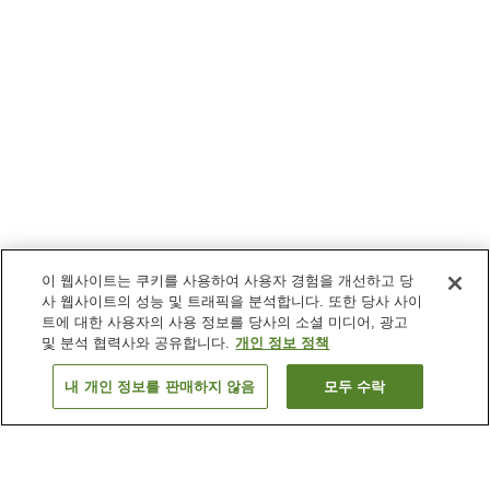
이 웹사이트는 쿠키를 사용하여 사용자 경험을 개선하고 당
사 웹사이트의 성능 및 트래픽을 분석합니다. 또한 당사 사이
트에 대한 사용자의 사용 정보를 당사의 소셜 미디어, 광고
및 분석 협력사와 공유합니다.
개인 정보 정책
내 개인 정보를 판매하지 않음
모두 수락
이전으로