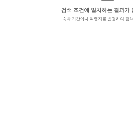
검색 조건에 일치하는 결과가 
숙박 기간이나 여행지를 변경하여 검색