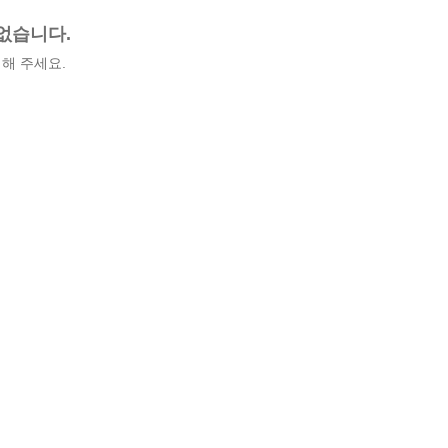
없습니다.
해 주세요.