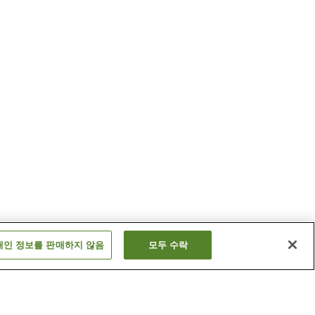
개인 정보를 판매하지 않음
모두 수락