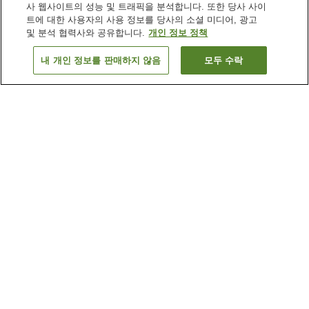
사 웹사이트의 성능 및 트래픽을 분석합니다. 또한 당사 사이
트에 대한 사용자의 사용 정보를 당사의 소셜 미디어, 광고
및 분석 협력사와 공유합니다.
개인 정보 정책
내 개인 정보를 판매하지 않음
모두 수락
이전으로
숙소
4
개
숙소 검색 결과 정렬 방식이 궁금하신가요?