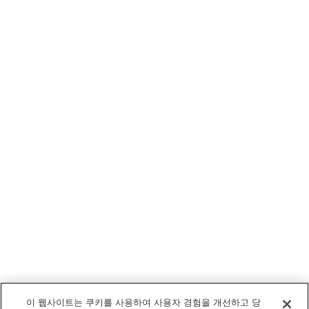
이 웹사이트는 쿠키를 사용하여 사용자 경험을 개선하고 당