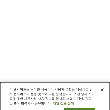
이 웹사이트는 쿠키를 사용하여 사용자 경험을 개선하고 당
사 웹사이트의 성능 및 트래픽을 분석합니다. 또한 당사 사이
트에 대한 사용자의 사용 정보를 당사의 소셜 미디어, 광고
및 분석 협력사와 공유합니다.
개인 정보 정책