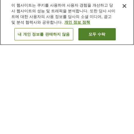
이 웹사이트는 쿠키를 사용하여 사용자 경험을 개선하고 당
사 웹사이트의 성능 및 트래픽을 분석합니다. 또한 당사 사이
트에 대한 사용자의 사용 정보를 당사의 소셜 미디어, 광고
및 분석 협력사와 공유합니다.
개인 정보 정책
내 개인 정보를 판매하지 않음
모두 수락
이전으로
숙소
2
개
숙소 검색 결과 정렬 방식이 궁금하신가요?