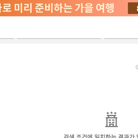
2026-08-20
2026-08-21
객실당
2
검색 조건에 일치하는 결과가 