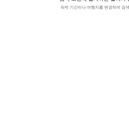
숙박 기간이나 여행지를 변경하여 검색