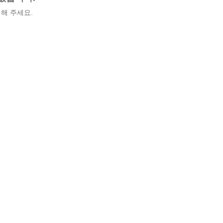
해 주세요.