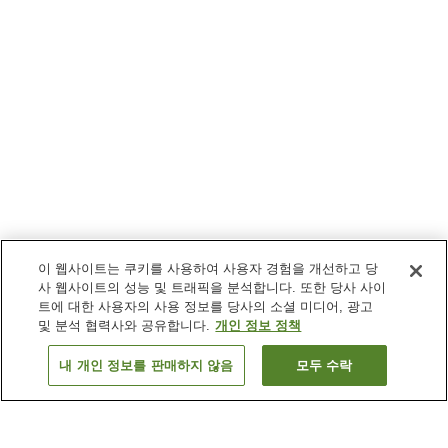
이 웹사이트는 쿠키를 사용하여 사용자 경험을 개선하고 당
사 웹사이트의 성능 및 트래픽을 분석합니다. 또한 당사 사이
트에 대한 사용자의 사용 정보를 당사의 소셜 미디어, 광고
및 분석 협력사와 공유합니다.
개인 정보 정책
내 개인 정보를 판매하지 않음
모두 수락
이전으로