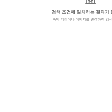
검색 조건에 일치하는 결과가 
숙박 기간이나 여행지를 변경하여 검색