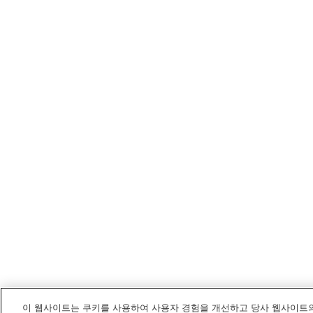
이 웹사이트는 쿠키를 사용하여 사용자 경험을 개선하고 당사 웹사이트의