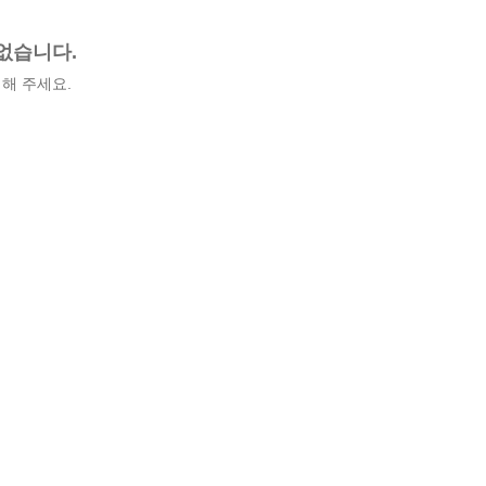
없습니다.
해 주세요.