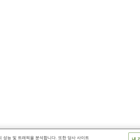
 성능 및 트래픽을 분석합니다. 또한 당사 사이트
내 