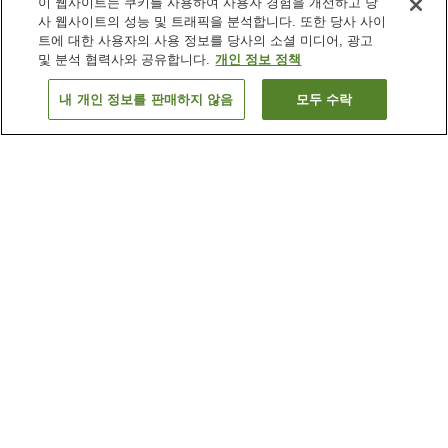
이 웹사이트는 쿠키를 사용하여 사용자 경험을 개선하고 당
사 웹사이트의 성능 및 트래픽을 분석합니다. 또한 당사 사이
트에 대한 사용자의 사용 정보를 당사의 소셜 미디어, 광고
및 분석 협력사와 공유합니다.
개인 정보 정책
내 개인 정보를 판매하지 않음
모두 수락
이전으로
숙소
4
개
숙소 검색 결과 정렬 방식이 궁금하신가요?