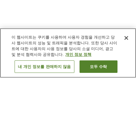
이 웹사이트는 쿠키를 사용하여 사용자 경험을 개선하고 당
사 웹사이트의 성능 및 트래픽을 분석합니다. 또한 당사 사이
트에 대한 사용자의 사용 정보를 당사의 소셜 미디어, 광고
및 분석 협력사와 공유합니다.
개인 정보 정책
내 개인 정보를 판매하지 않음
모두 수락
이전으로