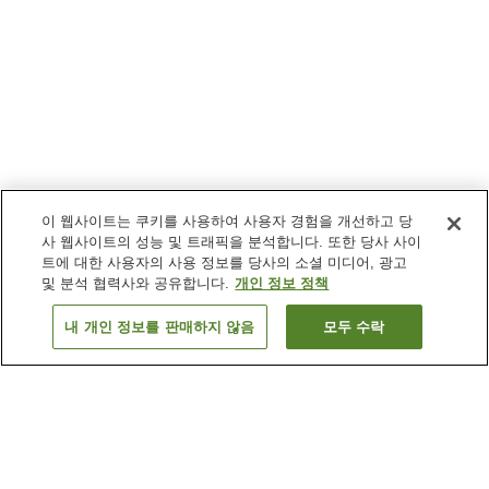
이 웹사이트는 쿠키를 사용하여 사용자 경험을 개선하고 당
사 웹사이트의 성능 및 트래픽을 분석합니다. 또한 당사 사이
트에 대한 사용자의 사용 정보를 당사의 소셜 미디어, 광고
및 분석 협력사와 공유합니다.
개인 정보 정책
내 개인 정보를 판매하지 않음
모두 수락
이전으로