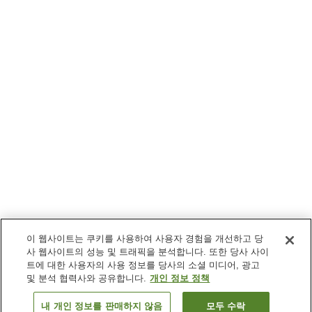
이 웹사이트는 쿠키를 사용하여 사용자 경험을 개선하고 당
사 웹사이트의 성능 및 트래픽을 분석합니다. 또한 당사 사이
트에 대한 사용자의 사용 정보를 당사의 소셜 미디어, 광고
및 분석 협력사와 공유합니다.
개인 정보 정책
내 개인 정보를 판매하지 않음
모두 수락
이전으로