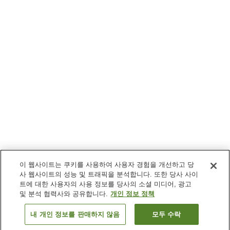
이 웹사이트는 쿠키를 사용하여 사용자 경험을 개선하고 당
사 웹사이트의 성능 및 트래픽을 분석합니다. 또한 당사 사이
트에 대한 사용자의 사용 정보를 당사의 소셜 미디어, 광고
및 분석 협력사와 공유합니다.
개인 정보 정책
내 개인 정보를 판매하지 않음
모두 수락
이전으로