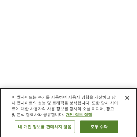
이 웹사이트는 쿠키를 사용하여 사용자 경험을 개선하고 당
사 웹사이트의 성능 및 트래픽을 분석합니다. 또한 당사 사이
트에 대한 사용자의 사용 정보를 당사의 소셜 미디어, 광고
및 분석 협력사와 공유합니다.
개인 정보 정책
내 개인 정보를 판매하지 않음
모두 수락
이전으로