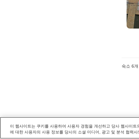
숙소
6
개
이 웹사이트는 쿠키를 사용하여 사용자 경험을 개선하고 당사 웹사이트의
에 대한 사용자의 사용 정보를 당사의 소셜 미디어, 광고 및 분석 협력사
고시가야
내 전철/기차역