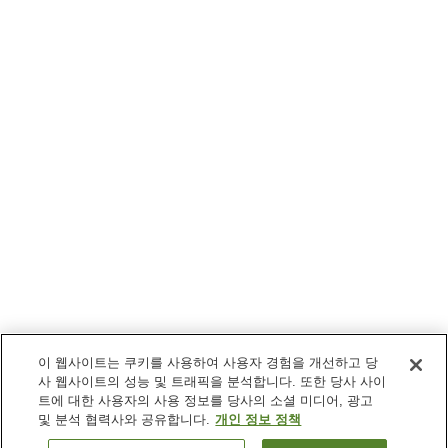
이 웹사이트는 쿠키를 사용하여 사용자 경험을 개선하고 당
사 웹사이트의 성능 및 트래픽을 분석합니다. 또한 당사 사이
트에 대한 사용자의 사용 정보를 당사의 소셜 미디어, 광고
및 분석 협력사와 공유합니다.
개인 정보 정책