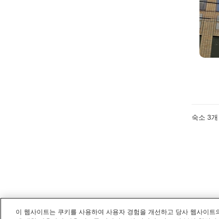
숙소
3
개
이 웹사이트는 쿠키를 사용하여 사용자 경험을 개선하고 당사 웹사이트의