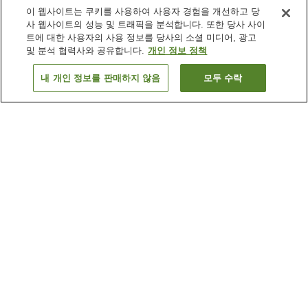
이 웹사이트는 쿠키를 사용하여 사용자 경험을 개선하고 당
사 웹사이트의 성능 및 트래픽을 분석합니다. 또한 당사 사이
트에 대한 사용자의 사용 정보를 당사의 소셜 미디어, 광고
및 분석 협력사와 공유합니다.
개인 정보 정책
내 개인 정보를 판매하지 않음
모두 수락
이전으로
숙소
2
개
숙소 검색 결과 정렬 방식이 궁금하신가요?