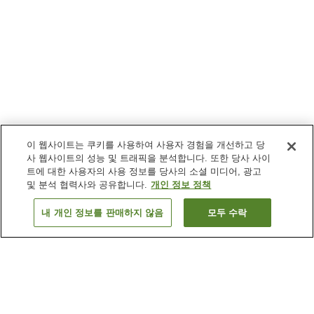
이 웹사이트는 쿠키를 사용하여 사용자 경험을 개선하고 당
사 웹사이트의 성능 및 트래픽을 분석합니다. 또한 당사 사이
트에 대한 사용자의 사용 정보를 당사의 소셜 미디어, 광고
및 분석 협력사와 공유합니다.
개인 정보 정책
내 개인 정보를 판매하지 않음
모두 수락
이전으로