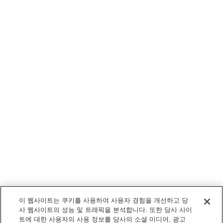
이 웹사이트는 쿠키를 사용하여 사용자 경험을 개선하고 당
사 웹사이트의 성능 및 트래픽을 분석합니다. 또한 당사 사이
트에 대한 사용자의 사용 정보를 당사의 소셜 미디어, 광고