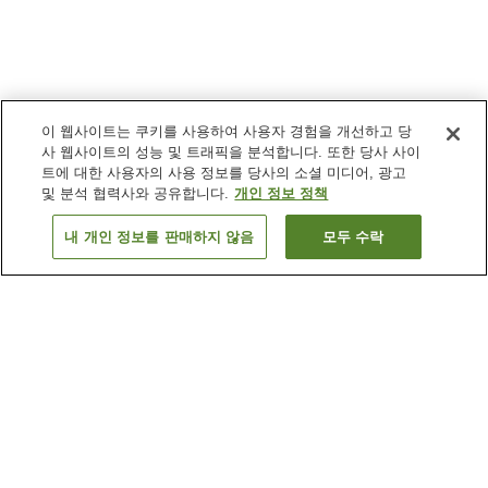
이 웹사이트는 쿠키를 사용하여 사용자 경험을 개선하고 당
사 웹사이트의 성능 및 트래픽을 분석합니다. 또한 당사 사이
트에 대한 사용자의 사용 정보를 당사의 소셜 미디어, 광고
및 분석 협력사와 공유합니다.
개인 정보 정책
내 개인 정보를 판매하지 않음
모두 수락
이전으로