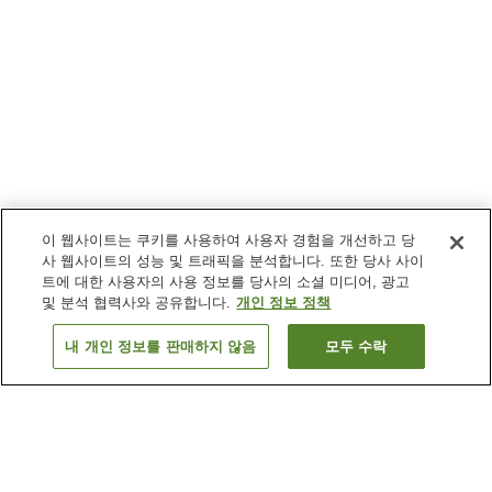
이 웹사이트는 쿠키를 사용하여 사용자 경험을 개선하고 당
사 웹사이트의 성능 및 트래픽을 분석합니다. 또한 당사 사이
트에 대한 사용자의 사용 정보를 당사의 소셜 미디어, 광고
및 분석 협력사와 공유합니다.
개인 정보 정책
내 개인 정보를 판매하지 않음
모두 수락
이전으로