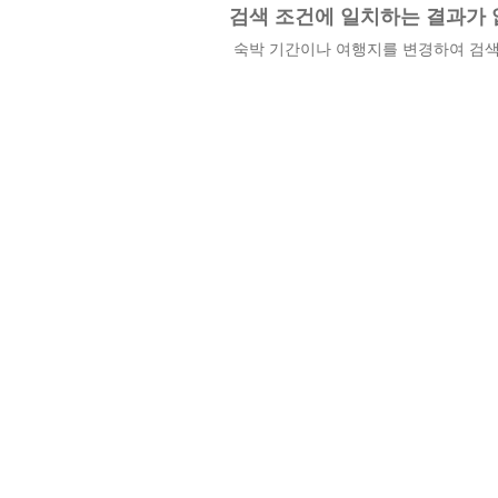
검색 조건에 일치하는 결과가 
숙박 기간이나 여행지를 변경하여 검색