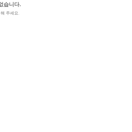
없습니다.
해 주세요.