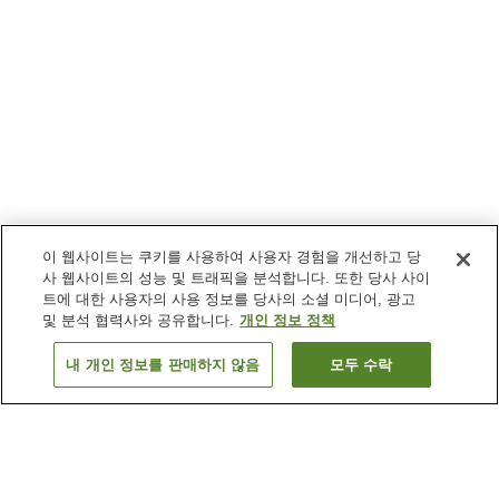
이 웹사이트는 쿠키를 사용하여 사용자 경험을 개선하고 당
사 웹사이트의 성능 및 트래픽을 분석합니다. 또한 당사 사이
트에 대한 사용자의 사용 정보를 당사의 소셜 미디어, 광고
및 분석 협력사와 공유합니다.
개인 정보 정책
내 개인 정보를 판매하지 않음
모두 수락
이전으로