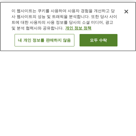
이 웹사이트는 쿠키를 사용하여 사용자 경험을 개선하고 당
사 웹사이트의 성능 및 트래픽을 분석합니다. 또한 당사 사이
트에 대한 사용자의 사용 정보를 당사의 소셜 미디어, 광고
및 분석 협력사와 공유합니다.
개인 정보 정책
내 개인 정보를 판매하지 않음
모두 수락
이전으로
숙소
2
개
숙소 검색 결과 정렬 방식이 궁금하신가요?