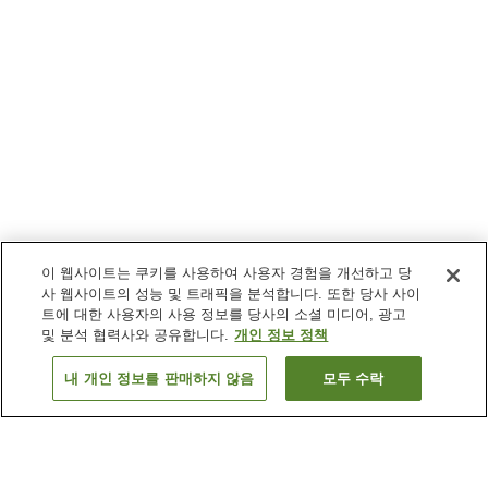
이 웹사이트는 쿠키를 사용하여 사용자 경험을 개선하고 당
사 웹사이트의 성능 및 트래픽을 분석합니다. 또한 당사 사이
트에 대한 사용자의 사용 정보를 당사의 소셜 미디어, 광고
및 분석 협력사와 공유합니다.
개인 정보 정책
내 개인 정보를 판매하지 않음
모두 수락
이전으로