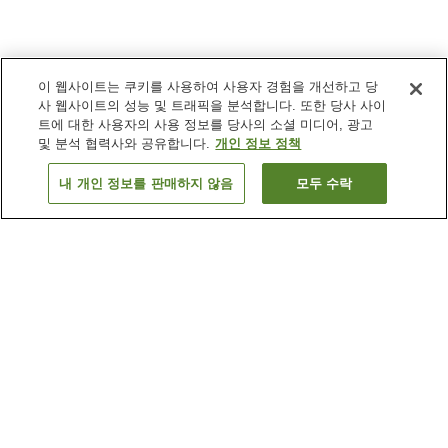
이 웹사이트는 쿠키를 사용하여 사용자 경험을 개선하고 당
사 웹사이트의 성능 및 트래픽을 분석합니다. 또한 당사 사이
트에 대한 사용자의 사용 정보를 당사의 소셜 미디어, 광고
및 분석 협력사와 공유합니다.
개인 정보 정책
내 개인 정보를 판매하지 않음
모두 수락
이전으로
숙소
10
개
숙소 검색 결과 정렬 방식이 궁금하신가요?