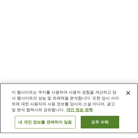
이 웹사이트는 쿠키를 사용하여 사용자 경험을 개선하고 당
사 웹사이트의 성능 및 트래픽을 분석합니다. 또한 당사 사이
트에 대한 사용자의 사용 정보를 당사의 소셜 미디어, 광고
및 분석 협력사와 공유합니다.
개인 정보 정책
내 개인 정보를 판매하지 않음
모두 수락
이전으로