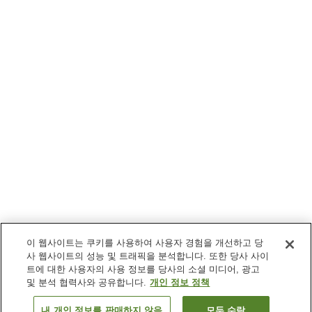
이 웹사이트는 쿠키를 사용하여 사용자 경험을 개선하고 당
사 웹사이트의 성능 및 트래픽을 분석합니다. 또한 당사 사이
트에 대한 사용자의 사용 정보를 당사의 소셜 미디어, 광고
및 분석 협력사와 공유합니다.
개인 정보 정책
내 개인 정보를 판매하지 않음
모두 수락