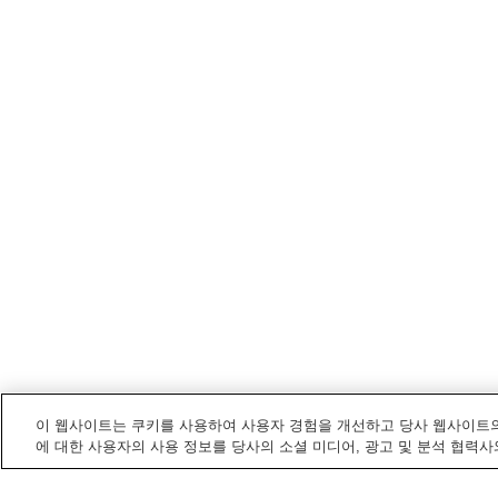
이 웹사이트는 쿠키를 사용하여 사용자 경험을 개선하고 당사 웹사이트의
에 대한 사용자의 사용 정보를 당사의 소셜 미디어, 광고 및 분석 협력사
가와네혼조
내 전철/기차역