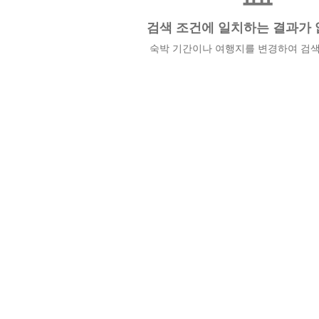
검색 조건에 일치하는 결과가 
숙박 기간이나 여행지를 변경하여 검색