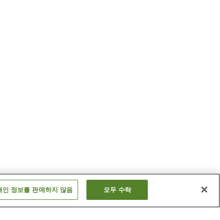
개인 정보를 판매하지 않음
모두 수락