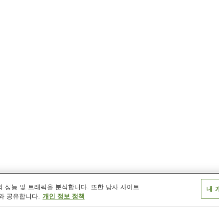
 성능 및 트래픽을 분석합니다. 또한 당사 사이트
내 
와 공유합니다.
개인 정보 정책