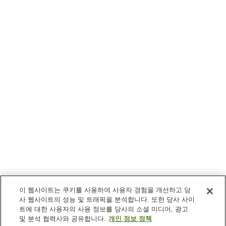
이 웹사이트는 쿠키를 사용하여 사용자 경험을 개선하고 당
사 웹사이트의 성능 및 트래픽을 분석합니다. 또한 당사 사이
트에 대한 사용자의 사용 정보를 당사의 소셜 미디어, 광고
및 분석 협력사와 공유합니다.
개인 정보 정책