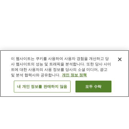
이 웹사이트는 쿠키를 사용하여 사용자 경험을 개선하고 당
사 웹사이트의 성능 및 트래픽을 분석합니다. 또한 당사 사이
트에 대한 사용자의 사용 정보를 당사의 소셜 미디어, 광고
및 분석 협력사와 공유합니다.
개인 정보 정책
내 개인 정보를 판매하지 않음
모두 수락
이전으로